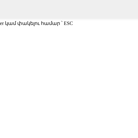
er կամ փակելու համար ՝ ESC